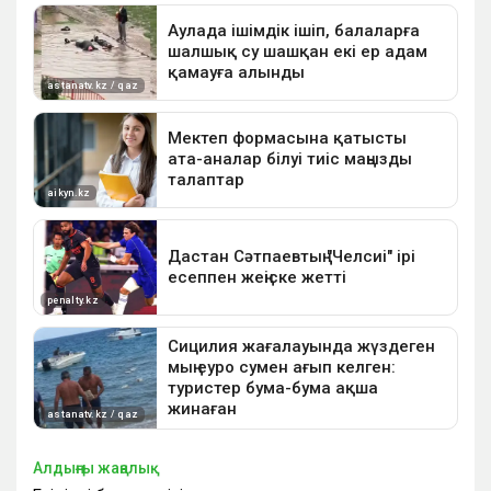
Алдыңғы жаңалық