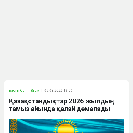
Басты бет
Қоғам
09.08.2026 13:00
Қазақстандықтар 2026 жылдың
тамыз айында қалай демалады