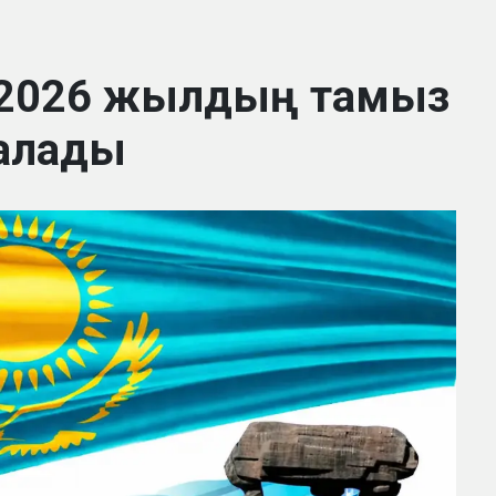
 2026 жылдың тамыз
алады