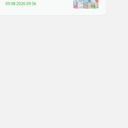
09.08.2026 09:36