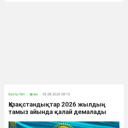
Басты бет
Қоғам
06.08.2026 08:10
Қазақстандықтар 2026 жылдың
тамыз айында қалай демалады