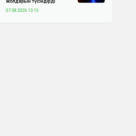
жолдарын түсіндірді
07.08.2026 13:15