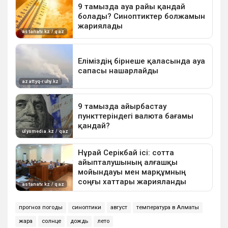
прогноз погоды
синоптики
август
температура в Алматы
жара
солнце
дождь
лето