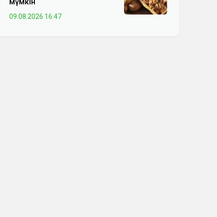
мүмкін
09.08.2026 16:47