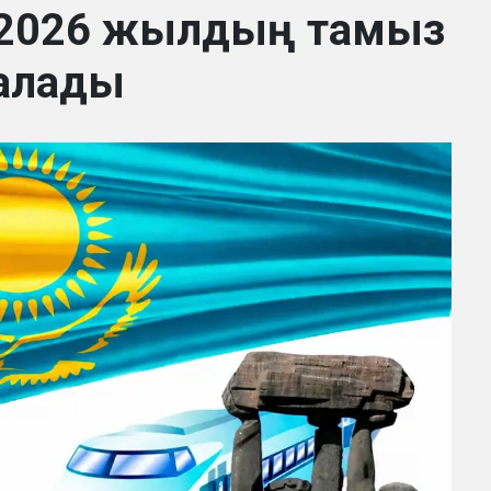
 2026 жылдың тамыз
алады