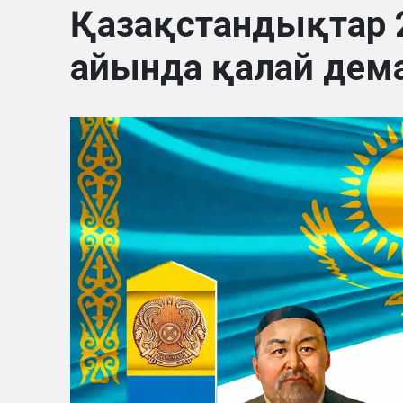
Қазақстандықтар
айында қалай дем