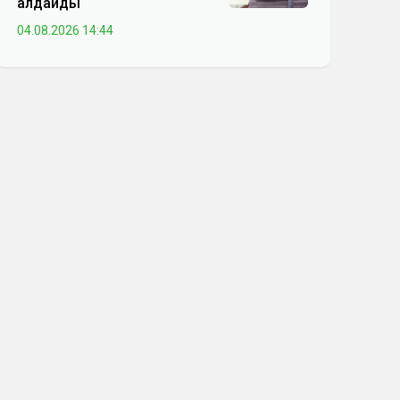
алдайды
04.08.2026 14:44