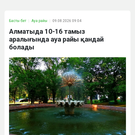
Басты бет
Ауа райы
09.08.2026 09:04
Алматыда 10-16 тамыз
аралығында ауа райы қандай
болады