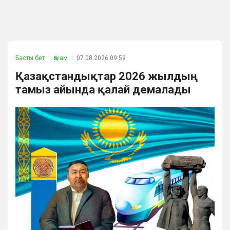
Басты бет
Қоғам
07.08.2026 09:59
Қазақстандықтар 2026 жылдың
тамыз айында қалай демалады