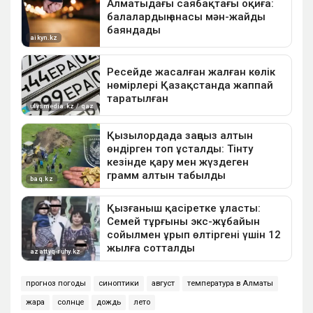
прогноз погоды
синоптики
август
температура в Алматы
жара
солнце
дождь
лето