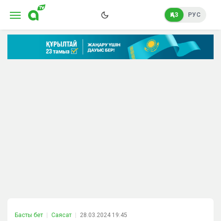
ҚАЗ
РУС
Басты бет
Саясат
28.03.2024 19:45