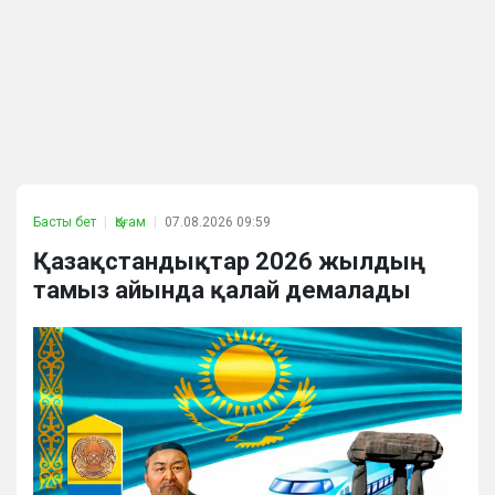
Басты бет
Қоғам
07.08.2026 09:59
Қазақстандықтар 2026 жылдың
тамыз айында қалай демалады