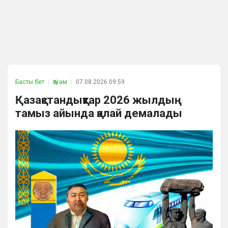
Басты бет
Қоғам
07.08.2026 09:59
Қазақстандықтар 2026 жылдың
тамыз айында қалай демалады