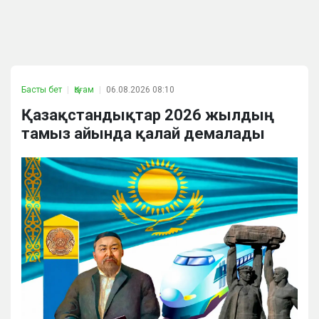
Басты бет
Қоғам
06.08.2026 08:10
Қазақстандықтар 2026 жылдың
тамыз айында қалай демалады