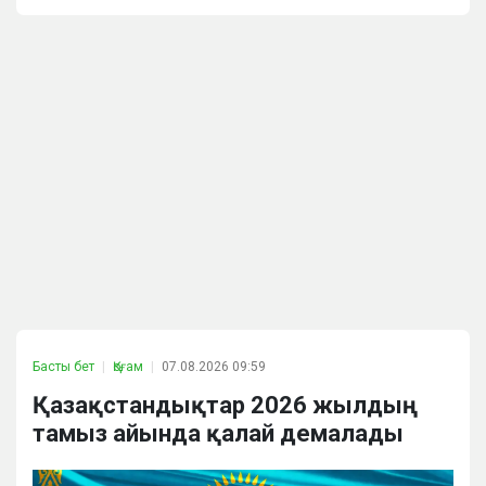
Басты бет
Қоғам
07.08.2026 09:59
Қазақстандықтар 2026 жылдың
тамыз айында қалай демалады