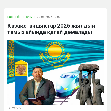
Басты бет
Қоғам
09.08.2026 13:00
Қазақстандықтар 2026 жылдың
тамыз айында қалай демалады
Almaty.tv