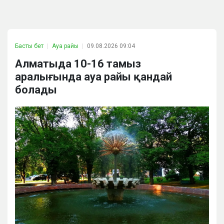
Басты бет
Ауа райы
09.08.2026 09:04
Алматыда 10-16 тамыз
аралығында ауа райы қандай
болады