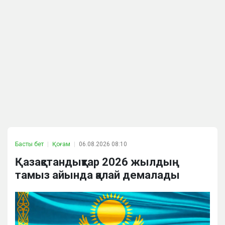
Басты бет
Қоғам
06.08.2026 08:10
Қазақстандықтар 2026 жылдың
тамыз айында қалай демалады