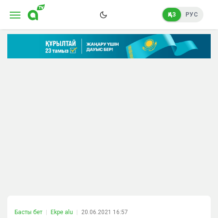
ҚАЗ
РУС
Басты бет
Ekpe alu
20.06.2021 16:57