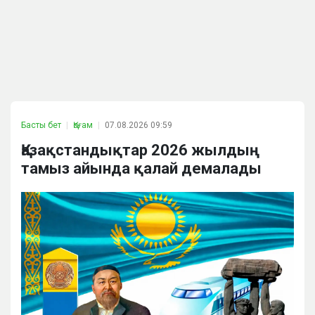
Басты бет
Қоғам
07.08.2026 09:59
Қазақстандықтар 2026 жылдың
тамыз айында қалай демалады