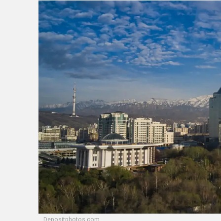
Depositphotos.com