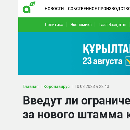
НОВОСТИ
СОБСТВЕННОЕ ПРОИЗВОДСТВ
Политика
Экономика
Таза Қазақстан
Главная
Коронавирус
10.08.2023 в 22:40
Введут ли ограниче
за нового штамма 