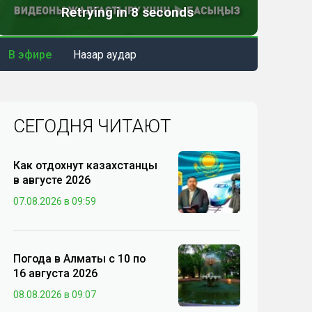
В эфире
Назар аудар
СЕГОДНЯ ЧИТАЮТ
Как отдохнут казахстанцы
в августе 2026
07.08.2026 в 09:59
Погода в Алматы с 10 по
16 августа 2026
08.08.2026 в 09:07