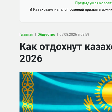
Предыдущая новост
В Казахстане начался осенний призыв в арми
Главная
Общество
07.08.2026 в 09:59
Как отдохнут казах
2026