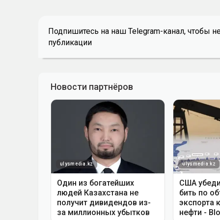
Подпишитесь на наш Telegram-канал, чтобы н
публикации