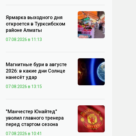
Ярмарка выходного дня
откроется в Турксибском
районе Алматы
07.08.2026 в 11:13
Магнитные бури в августе
2026: в какие дни Солнце
нанесёт удар
07.08.2026 в 13:15
"Манчестер Юнайтед"
уволил главного тренера
перед стартом сезона
07.08.2026 в 10:41