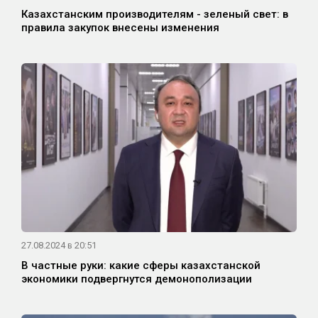
Казахстанским производителям - зеленый свет: в
правила закупок внесены изменения
27.08.2024 в 20:51
В частные руки: какие сферы казахстанской
экономики подвергнутся демонополизации