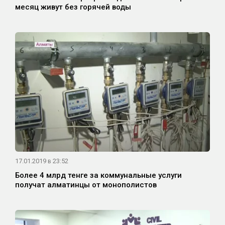
месяц живут без горячей воды
17.01.2019 в 23:52
Более 4 млрд тенге за коммунальные услуги
получат алматинцы от монополистов