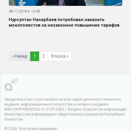
08.11.2018 в 15:08
Нурсултан Назарбаев потребовал наказать
монополистов за незаконное повышение тарифов
« Назад
1
2
Вперед »
Свидетельство о постановке на учет периодического печатного
издания, информационного агентства и сетевого издания
№KZ10VPY00052326 от 21.07.2022 г. Выдано Комитетом информации
Министерства информации и общественного развития Республики
Казахстан.
© 2026 . Все права защищены