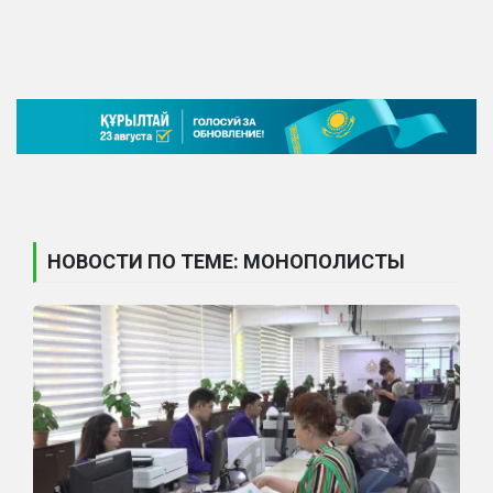
НОВОСТИ ПО ТЕМЕ: МОНОПОЛИСТЫ