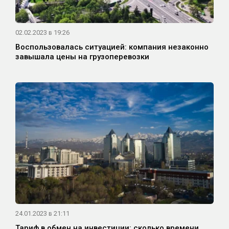
02.02.2023 в 19:26
Воспользовалась ситуацией: компания незаконно
завышала цены на грузоперевозки
24.01.2023 в 21:11
Тариф в обмен на инвестиции: сколько времени