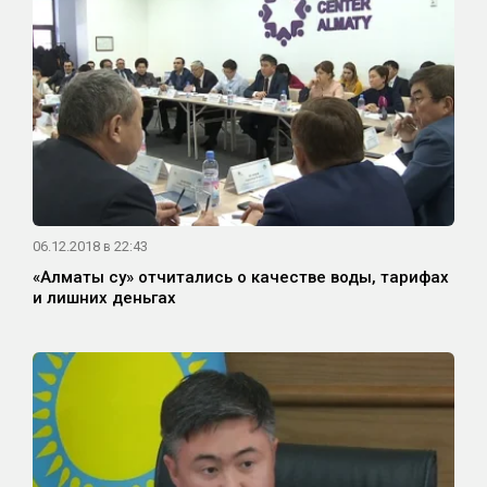
06.12.2018 в 22:43
«Алматы су» отчитались о качестве воды, тарифах
и лишних деньгах