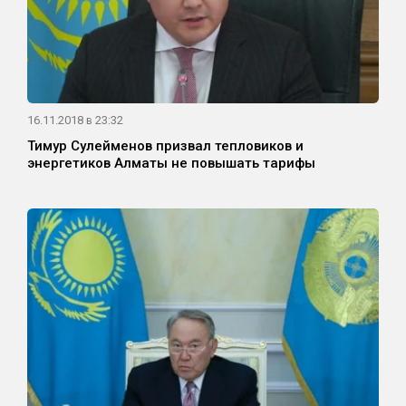
16.11.2018 в 23:32
Тимур Сулейменов призвал тепловиков и
энергетиков Алматы не повышать тарифы