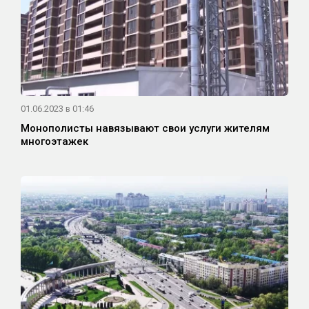
01.06.2023 в 01:46
Монополисты навязывают свои услуги жителям
многоэтажек