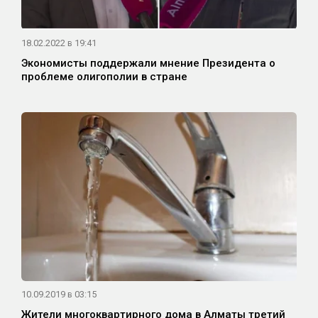
18.02.2022 в 19:41
Экономисты поддержали мнение Президента о
проблеме олигополии в стране
10.09.2019 в 03:15
Жители многоквартирного дома в Алматы третий