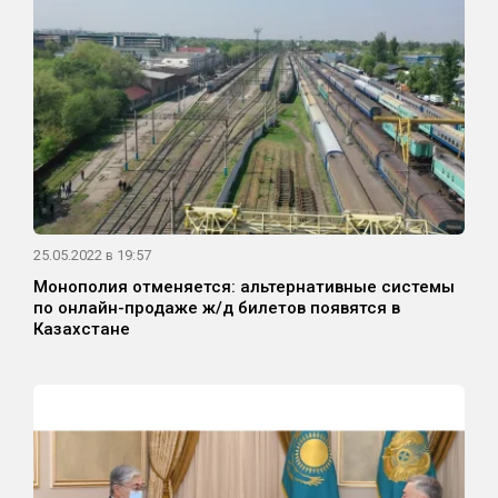
25.05.2022 в 19:57
Монополия отменяется: альтернативные системы
по онлайн-продаже ж/д билетов появятся в
Казахстане