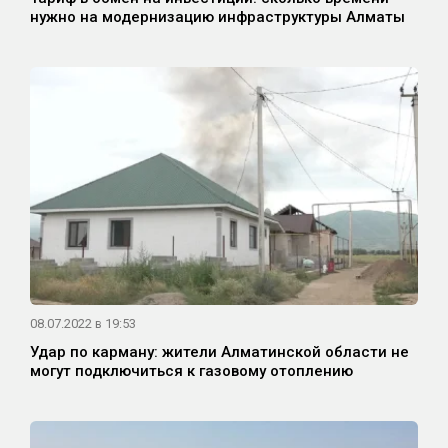
нужно на модернизацию инфраструктуры Алматы
08.07.2022 в 19:53
Удар по карману: жители Алматинской области не
могут подключиться к газовому отоплению