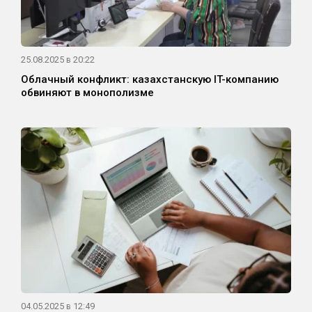
25.08.2025 в 20:22
Облачный конфликт: казахстанскую IT-компанию
обвиняют в монополизме
04.05.2025 в 12:49