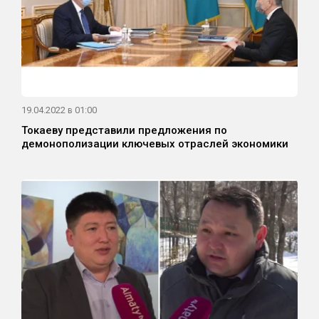
19.04.2022 в 01:00
Токаеву представили предложения по
демонополизации ключевых отраслей экономики