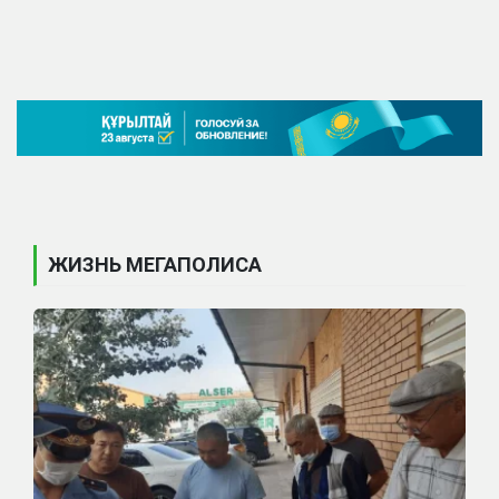
ЖИЗНЬ МЕГАПОЛИСА