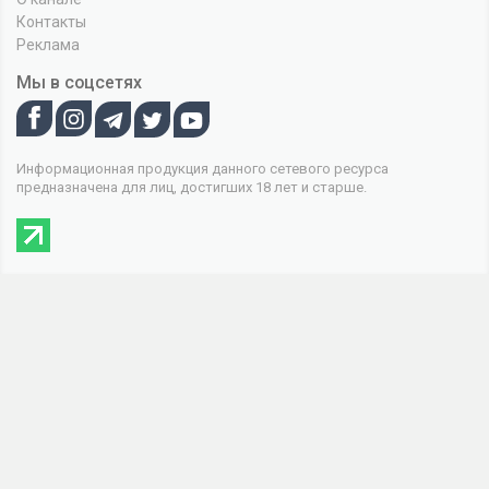
Контакты
Реклама
Мы в соцсетях
Информационная продукция данного сетевого ресурса
предназначена для лиц, достигших 18 лет и старше.