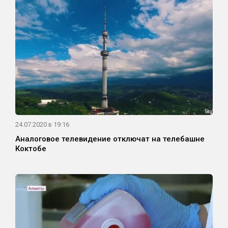
24.07.2020 в 19:16
Аналоговое телевидение отключат на телебашне
Коктобе