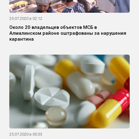
25.07.2020 в 02:12
Около 20 владельцев объектов МСБ в
Алмалинском районе оштрафованы за нарушения
карантина
25.07.2020 в 00:33