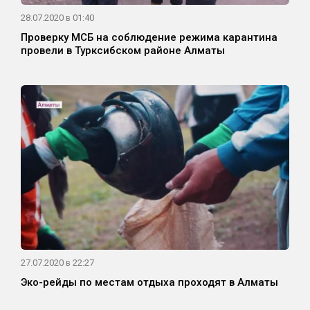
28.07.2020 в 01:40
Проверку МСБ на соблюдение режима карантина
провели в Турксибском районе Алматы
27.07.2020 в 22:27
Эко-рейды по местам отдыха проходят в Алматы