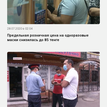
28.07.2020 в 02:04
Предельная розничная цена на одноразовые
маски снизилась до 85 тенге