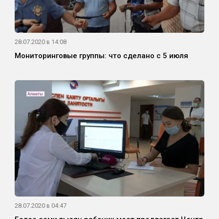
28.07.2020 в 14:08
Мониторинговые группы: что сделано с 5 июля
28.07.2020 в 04:47