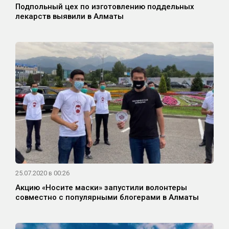
Подпольный цех по изготовлению поддельных
лекарств выявили в Алматы
25.07.2020 в 00:26
Акцию «Носите маски» запустили волонтеры
совместно с популярными блогерами в Алматы