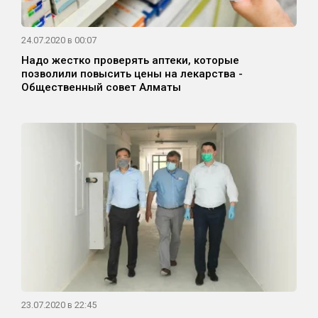
24.07.2020 в 00:07
Надо жестко проверять аптеки, которые
позволили повысить цены на лекарства -
Общественный совет Алматы
23.07.2020 в 22:45