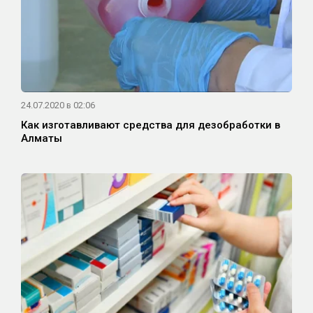
24.07.2020 в 02:06
Как изготавливают средства для дезобработки в
Алматы