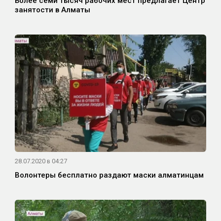
Более семи тысяч рабочих мест предлагает Центр
занятости в Алматы
28.07.2020 в 04:27
Волонтеры бесплатно раздают маски алматинцам