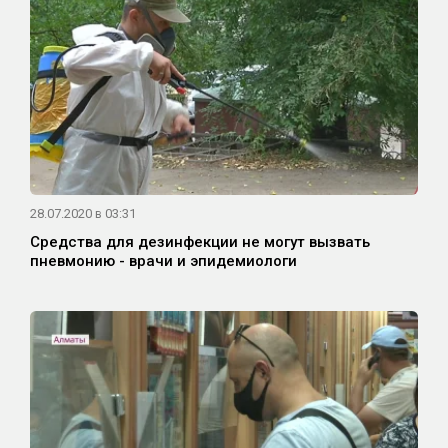
28.07.2020 в 03:31
Средства для дезинфекции не могут вызвать
пневмонию - врачи и эпидемиологи