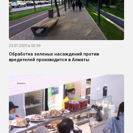
25.07.2020 в 02:59
Обработка зеленых насаждений против
вредителей производится в Алматы