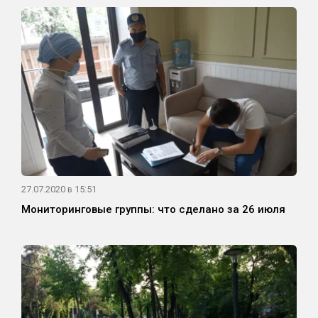
27.07.2020 в 15:51
Мониторинговые группы: что сделано за 26 июля