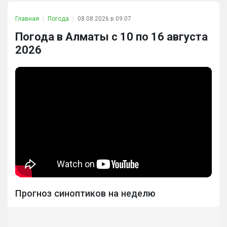
Главная
Погода
08.08.2026 в 09:07
Погода в Алматы с 10 по 16 августа
2026
Прогноз синоптиков на неделю