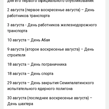
дня его первого официального опубликования.
2 августа (первое воскресенье августа) – День
работников транспорта
3 августа - День работников железнодорожного
транспорта
10 августа – День Абая
9 августа (второе воскресенье августа) – День
строителя
18 августа – День пограничника
18 августа – День спорта
29 августа – День закрытия Семипалатинского
испытательного ядерного полигона
30 августа (последнее воскресенье августа) –
День шахтера