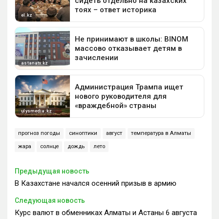
прогноз погоды
синоптики
август
температура в Алматы
жара
солнце
дождь
лето
Предыдущая новость
В Казахстане начался осенний призыв в армию
Следующая новость
Курс валют в обменниках Алматы и Астаны 6 августа