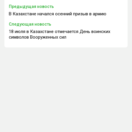
Предыдущая новость
В Казахстане начался осенний призыв в армию
Следующая новость
18 июля в Казахстане отмечается День воинских
символов Вооруженных сил