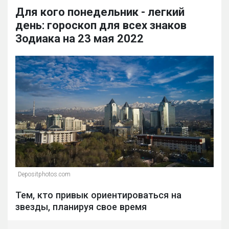
Для кого понедельник - легкий
день: гороскоп для всех знаков
Зодиака на 23 мая 2022
Depositphotos.com
Тем, кто привык ориентироваться на
звезды, планируя свое время