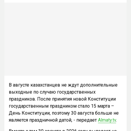
В августе казахстанцев не ждут дополнительные
выходные по случаю государственных
праздников. После принятия новой Конституции
государственным праздником стало 15 марта –
День Конституции, поэтому 30 августа больше не
является праздничной датой, - передает
Almaty.tv
.