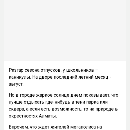
Разгар сезона отпусков, у школьников –
каникулы. На дворе последний летний месяц -
август.
Но в городе жаркое солнце днем показывает, что
лучше отдыхать где-нибудь в тени парка или
сквера, а если есть возможность, то на природе в
окрестностях Алматы.
Впрочем, что ждет жителей мегаполиса на