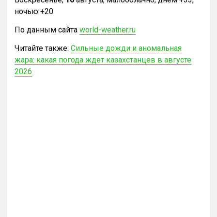
ночью +20
По данным сайта
world-weather.ru
Читайте также:
Сильные дожди и аномальная
жара: какая погода ждет казахстанцев в августе
2026