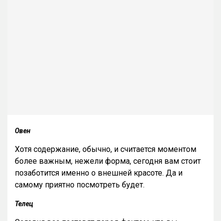
Овен
Хотя содержание, обычно, и считается моментом
более важным, нежели форма, сегодня вам стоит
позаботится именно о внешней красоте. Да и
самому приятно посмотреть будет.
Телец