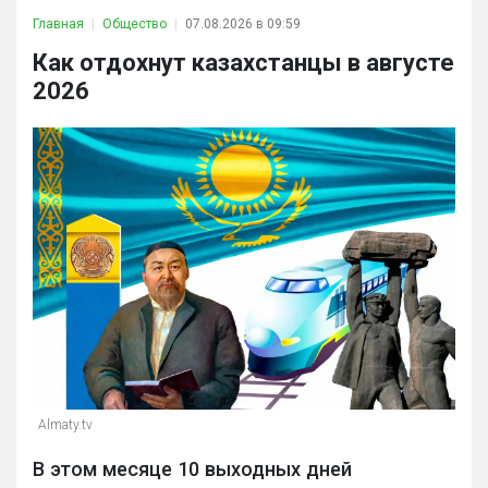
Главная
Общество
07.08.2026 в 09:59
Как отдохнут казахстанцы в августе
2026
Almaty.tv
В этом месяце 10 выходных дней