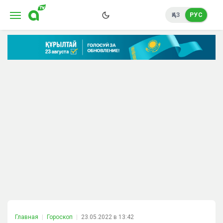
ҚАЗ
РУС
Главная
Гороскоп
23.05.2022 в 13:42