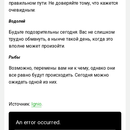
правильном пути. Не доверяйте тому, что кажется
очевидным.
Водолей
Будьте подозрительны сегодня. Вас не слишком
трудно обмануть, а нынче такой день, когда это
вполне может произойти.
Рыбы
Возможно, перемены вам ни к чему, однако они
все равно будут происходить. Сегодня можно
ожидать одной из них.
Источник:
Ignio
.