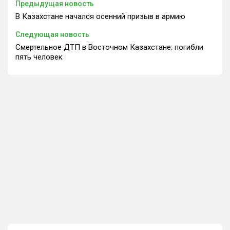
Предыдущая новость
В Казахстане начался осенний призыв в армию
Следующая новость
Смертельное ДТП в Восточном Казахстане: погибли
пять человек