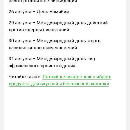
работорговли и ее ликвидации
26 августа – День Намибии
29 августа – Международный день действий
против ядерных испытаний
30 августа – Международный день жертв
насильственных исчезновений
31 августа – Международный день лиц
африканского происхождения
Читайте также:
Летний деликатес: как выбрать
продукты для вкусной и безопасной окрошки