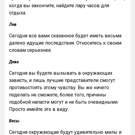
когда вы закончите, найдите пару часов для
отдыха.
Лев
Сегодня все вами сказанное будет иметь весьма
далеко идущие последствия. Относитесь к своим
словам серьезнее.
Дева
Сегодня вы будете вызывать в окружающих
зависть, и лишь лучшие представители смогут
противостоять этому чувству. Вы же ничего
поделать не сможете, более того, причины
подобной напасти могут и не быть очевидными.
Просто имейте это в виду.
Весы
Сегодня окружающие будут удивительно милы и