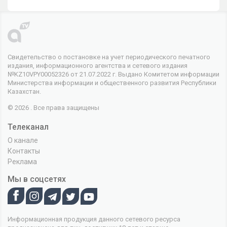
Свидетельство о постановке на учет периодического печатного
издания, информационного агентства и сетевого издания
№KZ10VPY00052326 от 21.07.2022 г. Выдано Комитетом информации
Министерства информации и общественного развития Республики
Казахстан.
© 2026 . Все права защищены
Телеканал
О канале
Контакты
Реклама
Мы в соцсетях
Информационная продукция данного сетевого ресурса