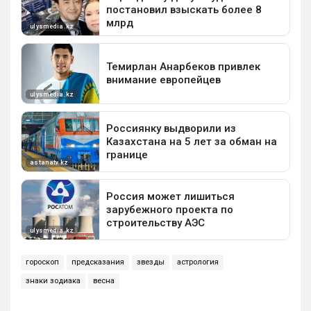
гороскоп
предсказания
звезды
астрология
знаки зодиака
весна