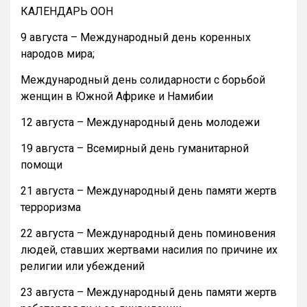
КАЛЕНДАРЬ ООН
9 августа – Международный день коренных
народов мира;
Международный день солидарности с борьбой
женщин в Южной Африке и Намибии
12 августа – Международный день молодежи
19 августа – Всемирный день гуманитарной
помощи
21 августа – Международный день памяти жертв
терроризма
22 августа – Международный день поминовения
людей, ставших жертвами насилия по причине их
религии или убеждений
23 августа – Международный день памяти жертв