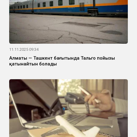
11.11.2025 09:34
Алматы — Ташкент бағытында Тальго пойызы
қатынайтын болады