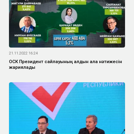
21.11.2022 16:24
ОСК Президент сайлауының алдын ала нәтижесін
жариялады