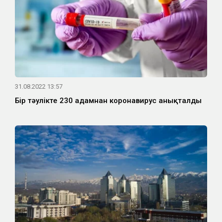
31.08.2022 13:57
Бір тәулікте 230 адамнан коронавирус анықталды