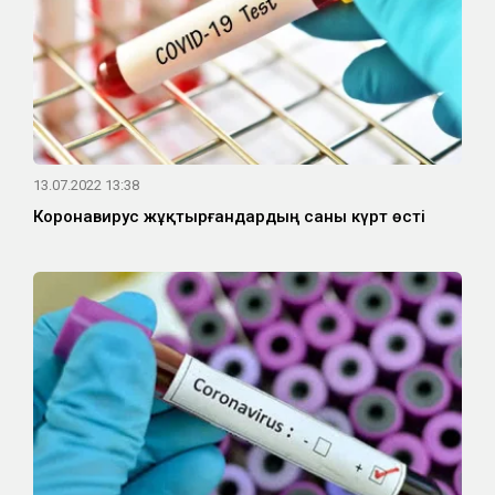
13.07.2022 13:38
Коронавирус жұқтырғандардың саны күрт өсті