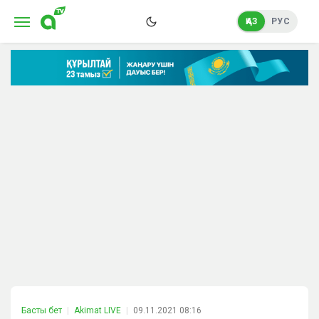
ҚАЗ
РУС
Басты бет
Akimat LIVE
09.11.2021 08:16