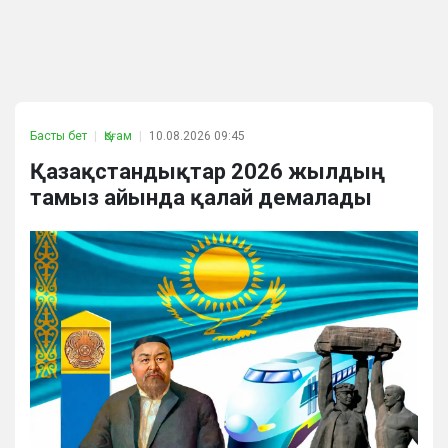
Басты бет
Қоғам
10.08.2026 09:45
Қазақстандықтар 2026 жылдың
тамыз айында қалай демалады