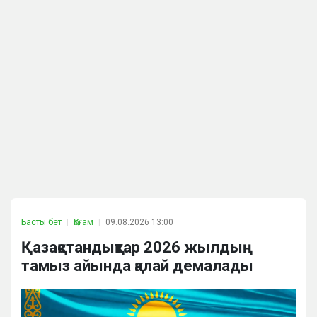
Басты бет
Қоғам
09.08.2026 13:00
Қазақстандықтар 2026 жылдың
тамыз айында қалай демалады