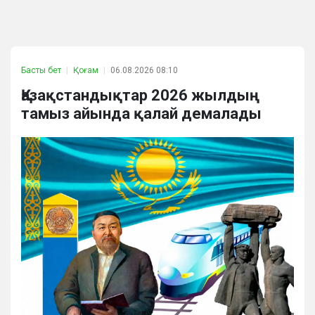
Басты бет
Қоғам
06.08.2026 08:10
Қазақстандықтар 2026 жылдың
тамыз айында қалай демалады