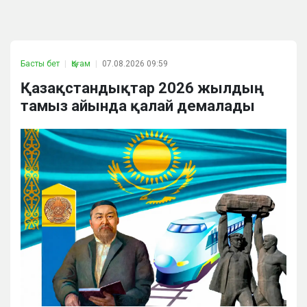
Басты бет
Қоғам
07.08.2026 09:59
Қазақстандықтар 2026 жылдың
тамыз айында қалай демалады