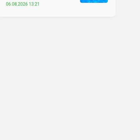
06.08.2026 13:21