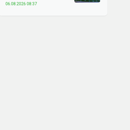
06.08.2026 08:37