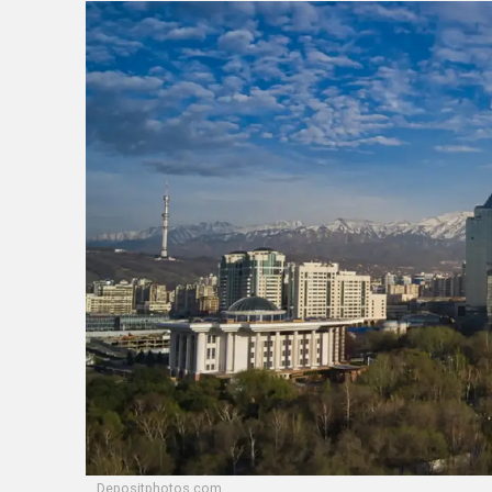
Depositphotos.com