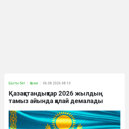
Басты бет
Қоғам
06.08.2026 08:10
Қазақстандықтар 2026 жылдың
тамыз айында қалай демалады