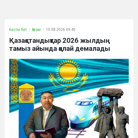
Басты бет
Қоғам
10.08.2026 09:45
Қазақстандықтар 2026 жылдың
тамыз айында қалай демалады