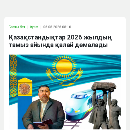
Басты бет
Қоғам
06.08.2026 08:10
Қазақстандықтар 2026 жылдың
тамыз айында қалай демалады