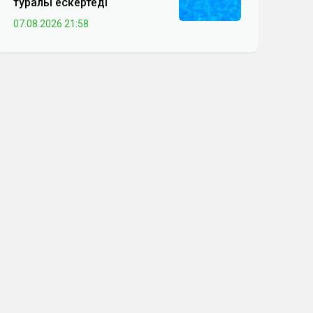
туралы ескертеді
07.08.2026 21:58