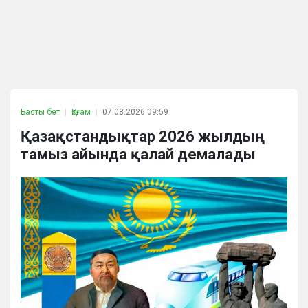
Басты бет
Қоғам
07.08.2026 09:59
Қазақстандықтар 2026 жылдың
тамыз айында қалай демалады