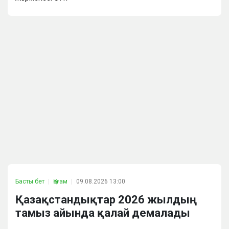
Басты бет
Қоғам
09.08.2026 13:00
Қазақстандықтар 2026 жылдың
тамыз айында қалай демалады