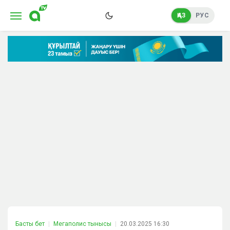
ҚАЗ
РУС
Басты бет
Мегаполис тынысы
20.03.2025 16:30