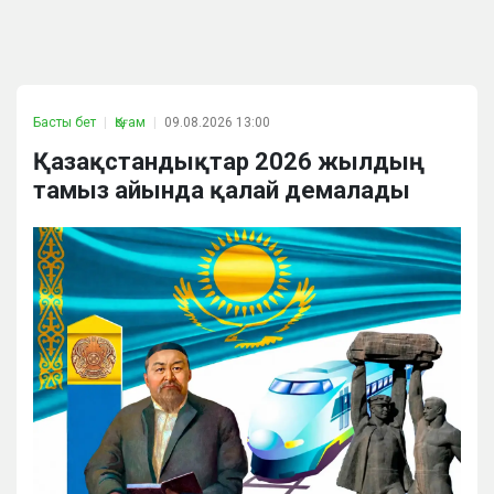
Басты бет
Қоғам
09.08.2026 13:00
Қазақстандықтар 2026 жылдың
тамыз айында қалай демалады