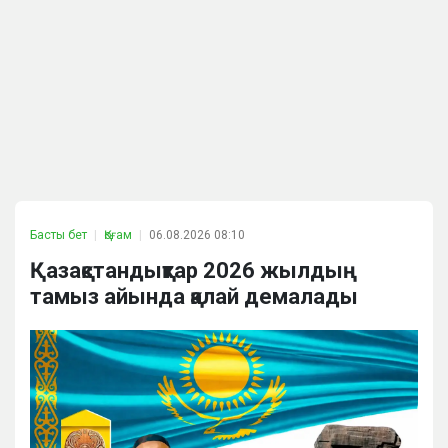
Басты бет
Қоғам
06.08.2026 08:10
Қазақстандықтар 2026 жылдың
тамыз айында қалай демалады