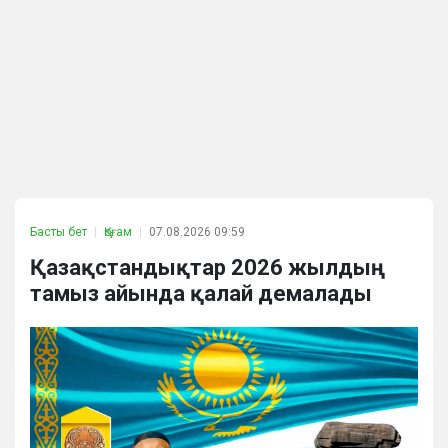
Басты бет
Қоғам
07.08.2026 09:59
Қазақстандықтар 2026 жылдың
тамыз айында қалай демалады