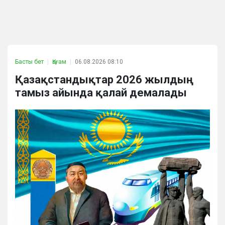
Басты бет
Қоғам
06.08.2026 08:10
Қазақстандықтар 2026 жылдың
тамыз айында қалай демалады