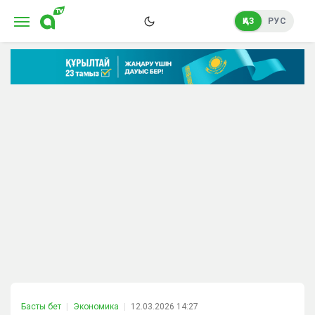
ҚАЗ
РУС
Басты бет
Экономика
12.03.2026 14:27