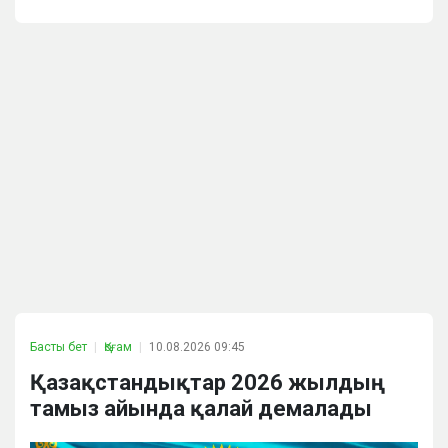
Басты бет
Қоғам
10.08.2026 09:45
Қазақстандықтар 2026 жылдың
тамыз айында қалай демалады