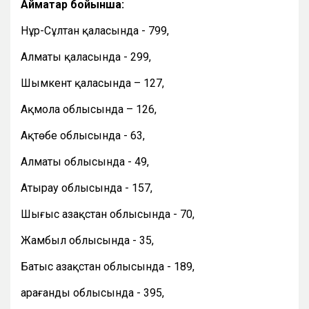
Аймақтар бойынша:
Нұр-Сұлтан қаласында - 799,
Алматы қаласында - 299,
Шымкент қаласында – 127,
Ақмола облысында – 126,
Ақтөбе облысында - 63,
Алматы облысында - 49,
Атырау облысында - 157,
Шығыс Қазақстан облысында - 70,
Жамбыл облысында - 35,
Батыс Қазақстан облысында - 189,
Қарағанды облысында - 395,