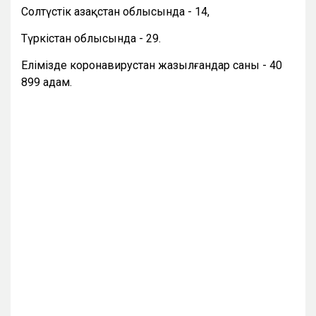
Солтүстік Қазақстан облысында - 14,
Түркістан облысында - 29.
Елімізде коронавирустан жазылғандар саны - 40
899 адам.