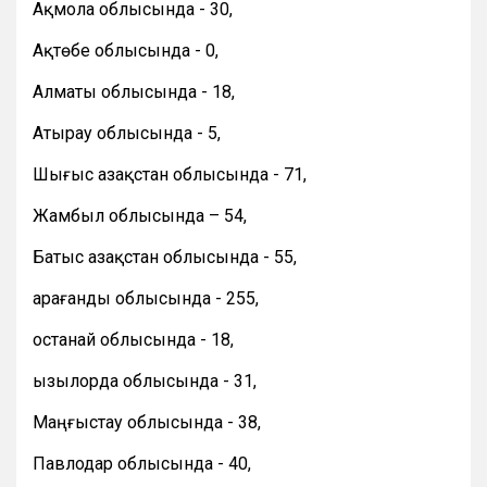
Ақмола облысында - 30,
Ақтөбе облысында - 0,
Алматы облысында - 18,
Атырау облысында - 5,
Шығыс Қазақстан облысында - 71,
Жамбыл облысында – 54,
Батыс Қазақстан облысында - 55,
Қарағанды облысында - 255,
Қостанай облысында - 18,
Қызылорда облысында - 31,
Маңғыстау облысында - 38,
Павлодар облысында - 40,