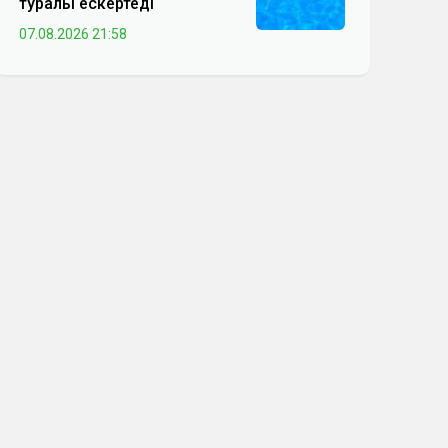
туралы ескертеді
07.08.2026 21:58