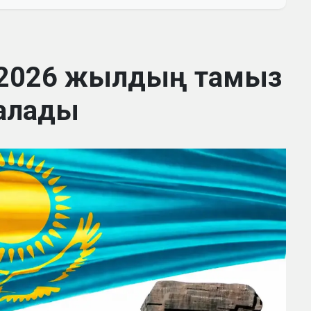
 2026 жылдың тамыз
алады