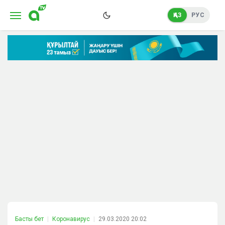
ҚАЗ
РУС
Басты бет
Коронавирус
29.03.2020 20:02