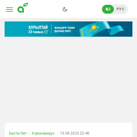
ҚАЗ
РУС
Басты бет
Коронавирус
10.08.2023 22:40