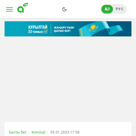
ҚАЗ
РУС
Басты бет
Kriminal
05.01.2023 17:58