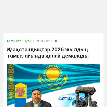
Басты бет
Қоғам
09.08.2026 13:00
Қазақстандықтар 2026 жылдың
тамыз айында қалай демалады