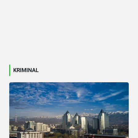
KRIMINAL