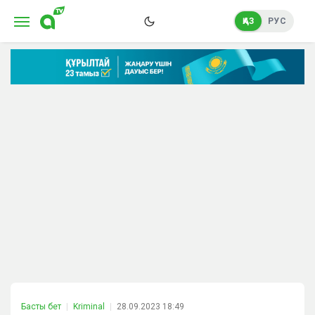
ҚАЗ
РУС
Басты бет
Kriminal
28.09.2023 18:49