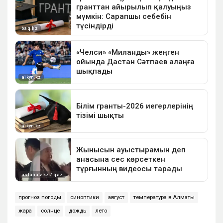
прогноз погоды
синоптики
август
температура в Алматы
жара
солнце
дождь
лето