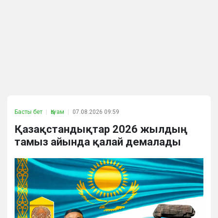
Басты бет
Қоғам
07.08.2026 09:59
Қазақстандықтар 2026 жылдың
тамыз айында қалай демалады